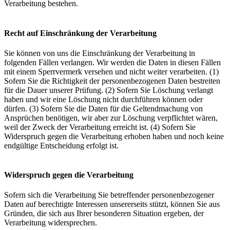
Verarbeitung bestehen.
Recht auf Einschränkung der Verarbeitung
Sie können von uns die Einschränkung der Verarbeitung in
folgenden Fällen verlangen. Wir werden die Daten in diesen Fällen
mit einem Sperrvermerk versehen und nicht weiter verarbeiten. (1)
Sofern Sie die Richtigkeit der personenbezogenen Daten bestreiten
für die Dauer unserer Prüfung. (2) Sofern Sie Löschung verlangt
haben und wir eine Löschung nicht durchführen können oder
dürfen. (3) Sofern Sie die Daten für die Geltendmachung von
Ansprüchen benötigen, wir aber zur Löschung verpflichtet wären,
weil der Zweck der Verarbeitung erreicht ist. (4) Sofern Sie
Widerspruch gegen die Verarbeitung erhoben haben und noch keine
endgültige Entscheidung erfolgt ist.
Widerspruch gegen die Verarbeitung
Sofern sich die Verarbeitung Sie betreffender personenbezogener
Daten auf berechtigte Interessen unsererseits stützt, können Sie aus
Gründen, die sich aus Ihrer besonderen Situation ergeben, der
Verarbeitung widersprechen.