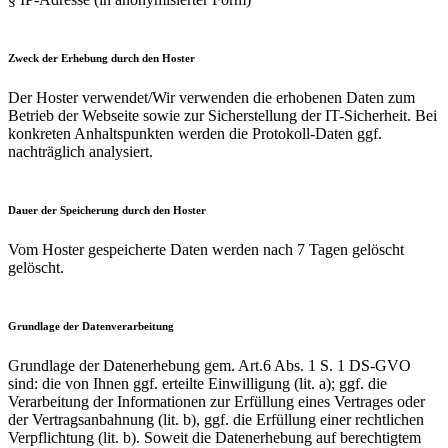
Zweck der Erhebung durch den Hoster
Der Hoster verwendet/Wir verwenden die erhobenen Daten zum
Betrieb der Webseite sowie zur Sicherstellung der IT-Sicherheit. Bei
konkreten Anhaltspunkten werden die Protokoll-Daten ggf.
nachträglich analysiert.
Dauer der Speicherung durch den Hoster
Vom Hoster gespeicherte Daten werden nach 7 Tagen gelöscht
gelöscht.
Grundlage der Datenverarbeitung
Grundlage der Datenerhebung gem. Art.6 Abs. 1 S. 1 DS-GVO
sind: die von Ihnen ggf. erteilte Einwilligung (lit. a); ggf. die
Verarbeitung der Informationen zur Erfüllung eines Vertrages oder
der Vertragsanbahnung (lit. b), ggf. die Erfüllung einer rechtlichen
Verpflichtung (lit. b). Soweit die Datenerhebung auf berechtigtem