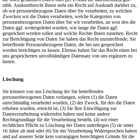
mbh. Auskunftsrecht Ihnen steht ein Recht auf Auskunft darüber zu,
ob wir personenbezogene Daten über Sie verarbeiten, zu welchen
Zwecken wir die Daten verarbeiten, welche Kategorien von
personenbezogenen Daten über Sie wir verarbeiten, an wen den die
Daten ggf. weitergeleitet wurden, wie lange die Daten ggf.
gespeichert werden sollen und welche Rechte Ihnen zustehen. Recht
zur Berichtigung von Daten Sie haben das Recht unzutreffende, Sie
betreffende Personenbezogene Daten, die bei uns gespeichert
werden berichtigen zu lassen. Ebenso haben Sie das Recht einen bei
uns gespeicherten unvollständigen Datensatz von uns ergänzen zu
lassen.
Löschung
Sie können von uns Löschung der Sie betreffenden
personenbezogenen Daten verlangen, sofern (1) die Daten
unrechtmäßig verarbeitet wurden, (2) der Zweck, für den die Daten
erhoben wurden, erreicht ist, (3) Sie Ihre Einwilligung zur
Datenverarbeitung widerrufen haben und keine andere
Rechtsgrundlage für die Verarbeitung besteht, (4) wir einer
rechtlichen Pflicht zu Löschung der Daten unterliegen (5) sie unter
16 Jahre alt sind oder (6) Sie der Verarbeitung Widersprochen haben
und auf unserer Seite kein vorrangigen berechtigten Gründe für die