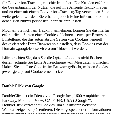
für Conversion-Tracking entschieden haben. Die Kunden erfahren
die Gesamtanzahl der Nutzer, die auf ihre Anzeige geklickt haben
und zu einer mit einem Conversion-Tracking-Tag versehenen Seite
weitergeleitet wurden. Sie erhalten jedoch keine Informationen, mit
denen sich Nutzer persönlich identifizieren lassen.
Möchten Sie nicht am Tracking teilnehmen, können Sie das hierfür
erforderliche Setzen eines Cookies ablehnen – etwa per Browser-
Einstellung, die das automatische Setzen von Cookies generell
deaktiviert oder Ihren Browser so einstellen, dass Cookies von der
Domain „googleleadservices.com“ blockiert werden.
Bitte beachten Sie, dass Sie die Opt-out-Cookies nicht löschen
dürfen, solange Sie keine Aufzeichnung von Messdaten wünschen.
Haben Sie alle Ihre Cookies im Browser gelöscht, müssen Sie das
jeweilige Opt-out Cookie erneut setzen.
DoubleClick von Google
DoubleClick ist ein Dienst von Google Inc., 1600 Amphitheatre
Parkway, Mountain View, CA 94043, USA („Google“).
DoubleClick verwendet Cookies, um auf unserer Webseite
Werbeanzeigen zu präsentieren. Die so gespeicherten Informationen