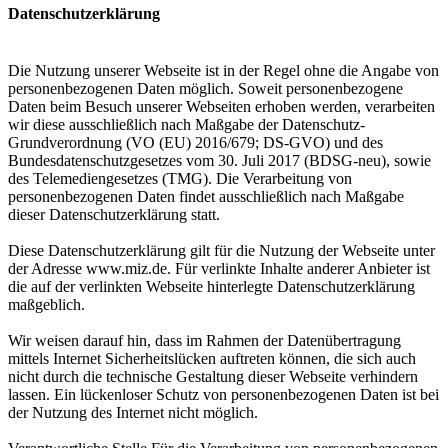
Datenschutzerklärung
Die Nutzung unserer Webseite ist in der Regel ohne die Angabe von
personenbezogenen Daten möglich. Soweit personenbezogene
Daten beim Besuch unserer Webseiten erhoben werden, verarbeiten
wir diese ausschließlich nach Maßgabe der Datenschutz-
Grundverordnung (VO (EU) 2016/679; DS-GVO) und des
Bundesdatenschutzgesetzes vom 30. Juli 2017 (BDSG-neu), sowie
des Telemediengesetzes (TMG). Die Verarbeitung von
personenbezogenen Daten findet ausschließlich nach Maßgabe
dieser Datenschutzerklärung statt.
Diese Datenschutzerklärung gilt für die Nutzung der Webseite unter
der Adresse www.miz.de. Für verlinkte Inhalte anderer Anbieter ist
die auf der verlinkten Webseite hinterlegte Datenschutzerklärung
maßgeblich.
Wir weisen darauf hin, dass im Rahmen der Datenübertragung
mittels Internet Sicherheitslücken auftreten können, die sich auch
nicht durch die technische Gestaltung dieser Webseite verhindern
lassen. Ein lückenloser Schutz von personenbezogenen Daten ist bei
der Nutzung des Internet nicht möglich.