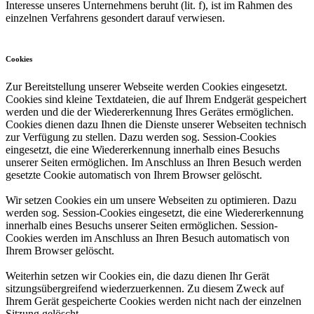
Interesse unseres Unternehmens beruht (lit. f), ist im Rahmen des
einzelnen Verfahrens gesondert darauf verwiesen.
Cookies
Zur Bereitstellung unserer Webseite werden Cookies eingesetzt.
Cookies sind kleine Textdateien, die auf Ihrem Endgerät gespeichert
werden und die der Wiedererkennung Ihres Gerätes ermöglichen.
Cookies dienen dazu Ihnen die Dienste unserer Webseiten technisch
zur Verfügung zu stellen. Dazu werden sog. Session-Cookies
eingesetzt, die eine Wiedererkennung innerhalb eines Besuchs
unserer Seiten ermöglichen. Im Anschluss an Ihren Besuch werden
gesetzte Cookie automatisch von Ihrem Browser gelöscht.
Wir setzen Cookies ein um unsere Webseiten zu optimieren. Dazu
werden sog. Session-Cookies eingesetzt, die eine Wiedererkennung
innerhalb eines Besuchs unserer Seiten ermöglichen. Session-
Cookies werden im Anschluss an Ihren Besuch automatisch von
Ihrem Browser gelöscht.
Weiterhin setzen wir Cookies ein, die dazu dienen Ihr Gerät
sitzungsübergreifend wiederzuerkennen. Zu diesem Zweck auf
Ihrem Gerät gespeicherte Cookies werden nicht nach der einzelnen
Sitzung gelöscht.