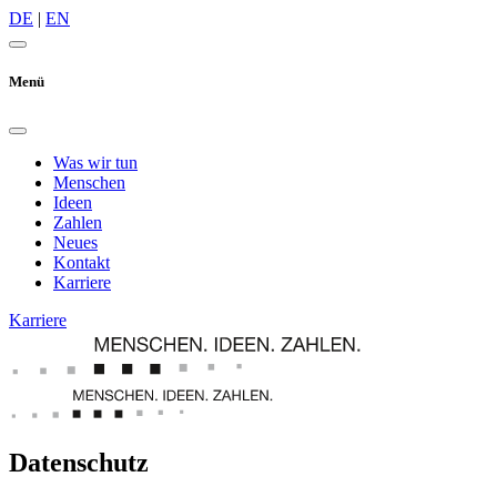
DE
|
EN
Menü
Was wir tun
Menschen
Ideen
Zahlen
Neues
Kontakt
Karriere
Karriere
Datenschutz