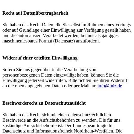
Recht auf Datenübertragbarkeit
Sie haben das Recht Daten, die Sie selbst im Rahmen eines Vertrags
oder auf Grundlage einer Einwilligung zur Verfügung gestellt haben
und die automatisiert Verarbeitet werden, bei uns als gängiges
maschinenlesbares Format (Datensatz) anzufordern.
Widerruf einer erteilten Einwilligung
Sofern Sie uns gegenüber in die Verarbeitung von
personenbezogenen Daten eingewilligt haben, können Sie die
Einwilligung jederzeit widerrufen. Bitte richten Sie ihren Widerruf
an die oben angegebenen Daten oder per Mail an:
info@miz.de
Beschwerderecht zu Datenschutzaufsicht
Sie haben das Recht sich mit einer datenschutzrechtlichen
Beschwerde an die Aufsichtsbehörden zu wenden. Die für uns
zuständige Aufsichtsbehörde ist: Der Landesbeauftragte für
Datenschutz und Informationsfreiheit Nordrhein-Westfalen. Die