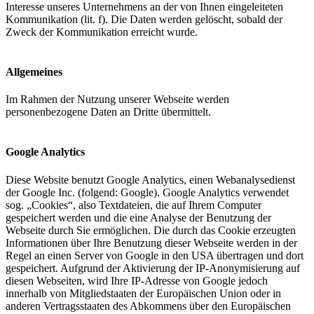
Interesse unseres Unternehmens an der von Ihnen eingeleiteten
Kommunikation (lit. f). Die Daten werden gelöscht, sobald der
Zweck der Kommunikation erreicht wurde.
Allgemeines
Im Rahmen der Nutzung unserer Webseite werden
personenbezogene Daten an Dritte übermittelt.
Google Analytics
Diese Website benutzt Google Analytics, einen Webanalysedienst
der Google Inc. (folgend: Google). Google Analytics verwendet
sog. „Cookies“, also Textdateien, die auf Ihrem Computer
gespeichert werden und die eine Analyse der Benutzung der
Webseite durch Sie ermöglichen. Die durch das Cookie erzeugten
Informationen über Ihre Benutzung dieser Webseite werden in der
Regel an einen Server von Google in den USA übertragen und dort
gespeichert. Aufgrund der Aktivierung der IP-Anonymisierung auf
diesen Webseiten, wird Ihre IP-Adresse von Google jedoch
innerhalb von Mitgliedstaaten der Europäischen Union oder in
anderen Vertragsstaaten des Abkommens über den Europäischen